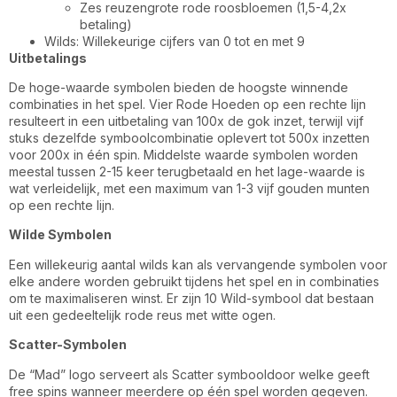
Zes reuzengrote rode roosbloemen (1,5-4,2x
betaling)
Wilds: Willekeurige cijfers van 0 tot en met 9
Uitbetalings
De hoge-waarde symbolen bieden de hoogste winnende
combinaties in het spel. Vier Rode Hoeden op een rechte lijn
resulteert in een uitbetaling van 100x de gok inzet, terwijl vijf
stuks dezelfde symboolcombinatie oplevert tot 500x inzetten
voor 200x in één spin. Middelste waarde symbolen worden
meestal tussen 2-15 keer terugbetaald en het lage-waarde is
wat verleidelijk, met een maximum van 1-3 vijf gouden munten
op een rechte lijn.
Wilde Symbolen
Een willekeurig aantal wilds kan als vervangende symbolen voor
elke andere worden gebruikt tijdens het spel en in combinaties
om te maximaliseren winst. Er zijn 10 Wild-symbool dat bestaan
uit een gedeeltelijk rode reus met witte ogen.
Scatter-Symbolen
De “Mad” logo serveert als Scatter symbooldoor welke geeft
free spins wanneer meerdere op één spel worden gegeven.