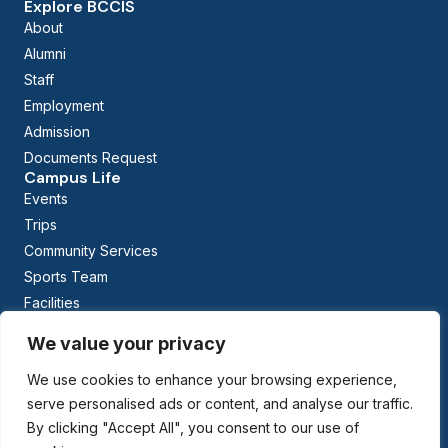
Explore BCCIS
About
Alumni
Staff
Employment
Admission
Documents Request
Campus Life
Events
Trips
Community Services
Sports Team
Facilities
Calendar
We value your privacy
Curriculum
Early Childhood Education
We use cookies to enhance your browsing experience,
The British Columbia Curriculum
serve personalised ads or content, and analyse our traffic.
Arabic Studies
By clicking "Accept All", you consent to our use of