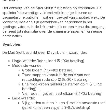
Het ontwerp van de Mad Slot is futuristisch en excentriek. De
spelinterface wordt gevuld met willekeurige kleuren en
geometrische patronen, wat een gevoel van chaotiek wekt. De
iconische beelden zijn gemakkelijk te herkennen in het
gedingssysteem. In de linkerruimte is er een menu dat toegang
verleent tot informatie over de gameinstellingen en winnende
combinaties.
Symbolen
De Mad Slot beschikt over 12 symbolen, waaronder:
Hoge-waarde: Rode Hoed (5-100x betaling)
Middelste waarde:
Grote bloem (4.1x-40x betaling)
Twee stappen vooruit in de vorm van een
reusachtige rode stip (2.6x-20x betaling)
Drie rood-groen gekleurde sterren op rij (2,5-15x
betaling)
Vier rode ringetjes naast elkaar (2,4-12x betaling)
Lage-waarde:
Vijf gouden munten in een rij met de bovenste rand
gemerkt met een stipje (2.3-6.7x betaling)