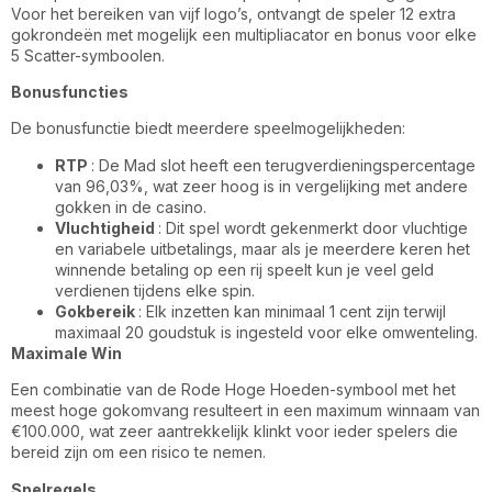
Voor het bereiken van vijf logo’s, ontvangt de speler 12 extra
gokrondeën met mogelijk een multipliacator en bonus voor elke
5 Scatter-symboolen.
Bonusfuncties
De bonusfunctie biedt meerdere speelmogelijkheden:
RTP
: De Mad slot heeft een terugverdieningspercentage
van 96,03%, wat zeer hoog is in vergelijking met andere
gokken in de casino.
Vluchtigheid
: Dit spel wordt gekenmerkt door vluchtige
en variabele uitbetalings, maar als je meerdere keren het
winnende betaling op een rij speelt kun je veel geld
verdienen tijdens elke spin.
Gokbereik
: Elk inzetten kan minimaal 1 cent zijn terwijl
maximaal 20 goudstuk is ingesteld voor elke omwenteling.
Maximale Win
Een combinatie van de Rode Hoge Hoeden-symbool met het
meest hoge gokomvang resulteert in een maximum winnaam van
€100.000, wat zeer aantrekkelijk klinkt voor ieder spelers die
bereid zijn om een risico te nemen.
Spelregels