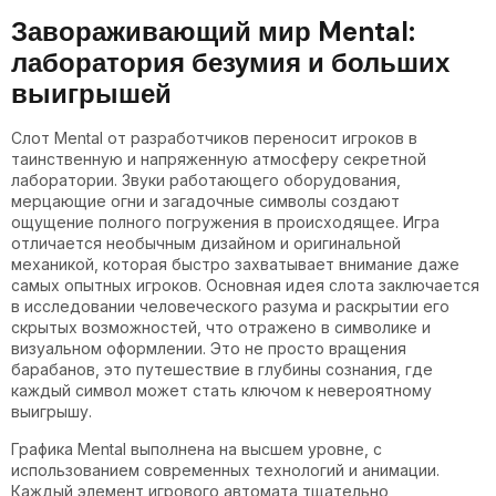
Завораживающий мир Mental:
лаборатория безумия и больших
выигрышей
Слот Mental от разработчиков переносит игроков в
таинственную и напряженную атмосферу секретной
лаборатории. Звуки работающего оборудования,
мерцающие огни и загадочные символы создают
ощущение полного погружения в происходящее. Игра
отличается необычным дизайном и оригинальной
механикой, которая быстро захватывает внимание даже
самых опытных игроков. Основная идея слота заключается
в исследовании человеческого разума и раскрытии его
скрытых возможностей, что отражено в символике и
визуальном оформлении. Это не просто вращения
барабанов, это путешествие в глубины сознания, где
каждый символ может стать ключом к невероятному
выигрышу.
Графика Mental выполнена на высшем уровне, с
использованием современных технологий и анимации.
Каждый элемент игрового автомата тщательно