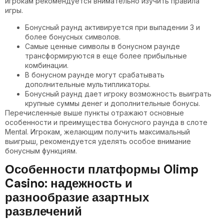
игрокам рекомендуется внимательно изучить правила
игры.
Бонусный раунд активируется при выпадении 3 и
более бонусных символов.
Самые ценные символы в бонусном раунде
трансформируются в еще более прибыльные
комбинации.
В бонусном раунде могут срабатывать
дополнительные мультипликаторы.
Бонусный раунд дает игроку возможность выиграть
крупные суммы денег и дополнительные бонусы.
Перечисленные выше пункты отражают основные
особенности и преимущества бонусного раунда в слоте
Mental. Игрокам, желающим получить максимальный
выигрыш, рекомендуется уделять особое внимание
бонусным функциям.
Особенности платформы Olimp
Casino: надежность и
разнообразие азартных
развлечений