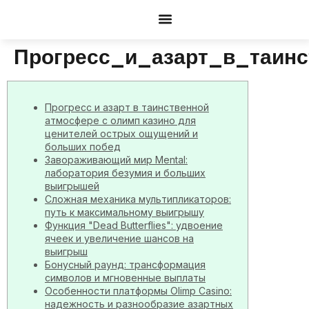
Documents Request
Прогресс_и_азарт_в_таин
Прогресс и азарт в таинственной
атмосфере с олимп казино для
ценителей острых ощущений и
больших побед
Завораживающий мир Mental:
лаборатория безумия и больших
выигрышей
Сложная механика мультипликаторов:
путь к максимальному выигрышу
Функция "Dead Butterflies": удвоение
ячеек и увеличение шансов на
выигрыш
Бонусный раунд: трансформация
символов и мгновенные выплаты
Особенности платформы Olimp Casino:
надежность и разнообразие азартных