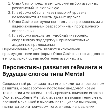
Olimp Casino предлагает широкий выбор азартных
развлечений на любой вкус.
Платформа обеспечивает высокий уровень
безопасности и защиты данных игроков.
Olimp Casino сотрудничает только с проверенными и
лицензированными разработчиками программного
обеспечения.
Платформа предлагает удобный интерфейс,
оперативную поддержку и привлекательные
акционные предложения.
Перечисленные пункты являются ключевыми
преимуществами платформы Olimp Casino, которые делают
ее популярной среди любителей азартных игр.
Перспективы развития гейминга и
будущее слотов типа Mental
Современный рынок азартных игр находится в постоянном
развитии, и разработчики постоянно внедряют новые
технологии и механики, чтобы привлечь внимание игроков.
Слоты, подобные Mental, с их захватывающим геймплеем,
сложной механикой и высоким потенциалом выигрыша,
являются ярким примером того, в каком направлении