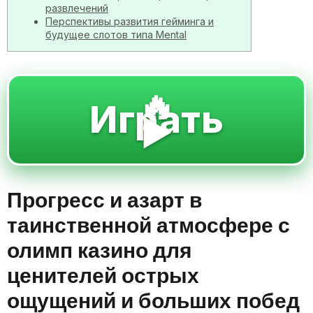
развлечений
Перспективы развития гейминга и
будущее слотов типа Mental
🔥
Играть
▶️
Прогресс и азарт в
таинственной атмосфере с
олимп казино для
ценителей острых
ощущений и больших побед