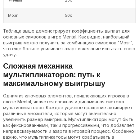
Ученый
25x
Мозг
50x
Таблица выше демонстрирует коэффициенты выплат для
основных символов в игре Mental. Как видно, наибольший
выигрыш можно получить за комбинацию символов "Мозг",
что еще больше усиливает азарт и желание испытать свою
удачу.
Сложная механика
мультипликаторов: путь к
максимальному выигрышу
Одним из ключевых элементов, привлекающих игроков в
слоте Mental, является сложная и динамичная система
мультипликаторов. Каждое удачное вращение активирует
различные множители, которые могут значительно
увеличить размер выигрыша. Мультипликаторы могут быть
как фиксированными, так и прогрессивными, что добавляет
непредсказуемости и азарта в игровой процесс. Особенно
важно, что мультипликаторы могут срабатывать в