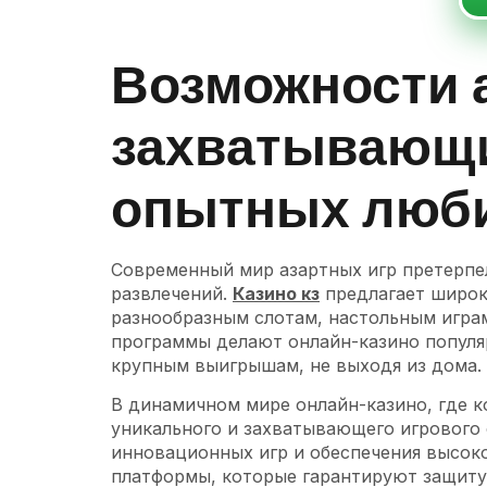
Возможности а
захватывающи
опытных люби
Современный мир азартных игр претерпе
развлечений.
Казино кз
предлагает широк
разнообразным слотам, настольным играм
программы делают онлайн-казино попул
крупным выигрышам, не выходя из дома.
В динамичном мире онлайн-казино, где к
уникального и захватывающего игрового 
инновационных игр и обеспечения высок
платформы, которые гарантируют защиту 