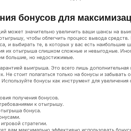
ания бонусов для максимиза
ций может значительно увеличить ваши шансы на выи
тыгрышу, чтобы облегчить процесс вывода средств. 
а, и выбирать те, в которых у вас есть наибольшие ш
ия их отыгрыша слишком сложные и невыгодные. Иног
ем большие, но недостижимые.
гарантией выигрыша. Это всего лишь дополнительная
х. Не стоит полагаться только на бонусы и забывать 
 Используйте бонусы как инструмент для увеличения 
овия получения бонусов.
требованиями к отыгрышу.
отыгрыша бонуса.
онусами.
 игровой стратегии.
ет вам максимально эффективно использовать бонусы