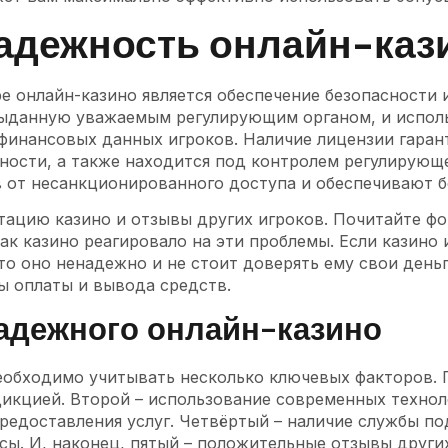
надежность онлайн-каз
е онлайн-казино является обеспечение безопасности
 выданную уважаемым регулирующим органом, и испол
финансовых данных игроков. Наличие лицензии гарант
ности, а также находится под контролем регулирующе
в от несанкционированного доступа и обеспечивают б
ацию казино и отзывы других игроков. Почитайте фор
ак казино реагировало на эти проблемы. Если казино
то оно ненадежно и не стоит доверять ему свои деньг
ы оплаты и вывода средств.
адежного онлайн-казино
еобходимо учитывать несколько ключевых факторов.
икцией. Второй – использование современных технол
предоставления услуг. Четвёртый – наличие службы п
. И, наконец, пятый – положительные отзывы других