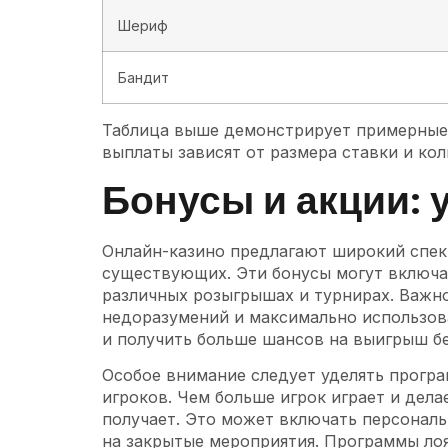
Шериф
Бандит
Таблица выше демонстрирует примерные к
выплаты зависят от размера ставки и ко
Бонусы и акции:
Онлайн-казино предлагают широкий спект
существующих. Эти бонусы могут включат
различных розыгрышах и турнирах. Важно
недоразумений и максимально использов
и получить больше шансов на выигрыш бе
Особое внимание следует уделять прогр
игроков. Чем больше игрок играет и дела
получает. Это может включать персонал
на закрытые мероприятия. Программы ло