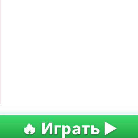
🔥 Играть ▶️