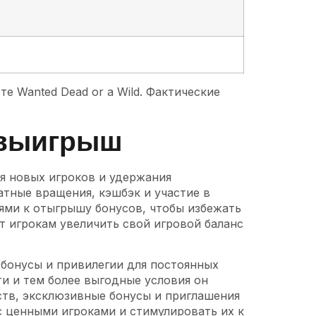
 Wanted Dead or a Wild. Фактические
 выигрыш
я новых игроков и удержания
атные вращения, кэшбэк и участие в
ями к отыгрышу бонусов, чтобы избежать
 игрокам увеличить свой игровой баланс
бонусы и привилегии для постоянных
ти и тем более выгодные условия он
тв, эксклюзивные бонусы и приглашения
 ценными игроками и стимулировать их к