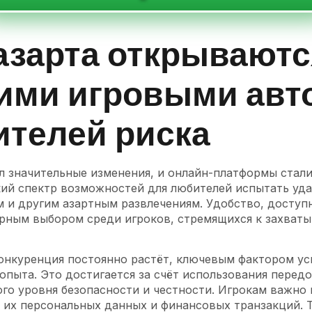
зарта открываются
ми игровыми авт
телей риска
л значительные изменения, и онлайн-платформы стал
ий спектр возможностей для любителей испытать удач
 и другим азартным развлечениям. Удобство, доступ
ярным выбором среди игроков, стремящихся к захва
онкуренция постоянно растёт, ключевым фактором ус
опыта. Это достигается за счёт использования перед
ого уровня безопасности и честности. Игрокам важн
их персональных данных и финансовых транзакций. Т