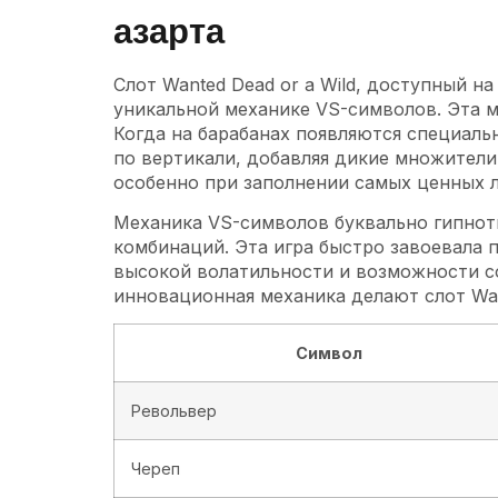
азарта
Слот Wanted Dead or a Wild, доступный н
уникальной механике VS-символов. Эта м
Когда на барабанах появляются специаль
по вертикали, добавляя дикие множители
особенно при заполнении самых ценных 
Механика VS-символов буквально гипноти
комбинаций. Эта игра быстро завоевала 
высокой волатильности и возможности с
инновационная механика делают слот Wan
Символ
Револьвер
Череп