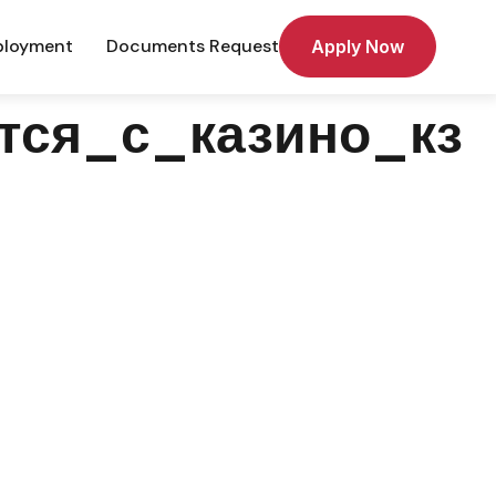
loyment
Documents Request
Apply Now
тся_с_казино_кз