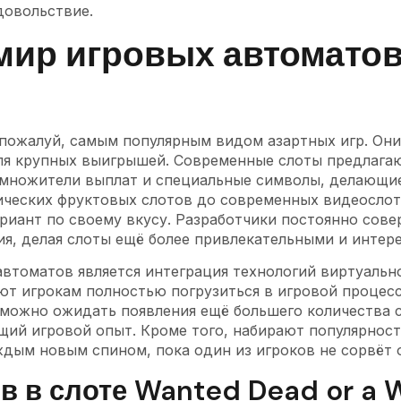
довольствие.
ир игровых автоматов:
 пожалуй, самым популярным видом азартных игр. Он
ля крупных выигрышей. Современные слоты предлага
 множители выплат и специальные символы, делающие
ических фруктовых слотов до современных видеосло
риант по своему вкусу. Разработчики постоянно сов
я, делая слоты ещё более привлекательными и интер
втоматов является интеграция технологий виртуальн
ют игрокам полностью погрузиться в игровой процесс
 можно ожидать появления ещё большего количества 
ий игровой опыт. Кроме того, набирают популярност
ждым новым спином, пока один из игроков не сорвёт 
 в слоте Wanted Dead or a W