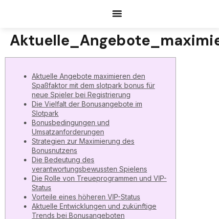
Documents Request
Aktuelle_Angebote_maximi
Aktuelle Angebote maximieren den
Spaßfaktor mit dem slotpark bonus für
neue Spieler bei Registrierung
Die Vielfalt der Bonusangebote im
Slotpark
Bonusbedingungen und
Umsatzanforderungen
Strategien zur Maximierung des
Bonusnutzens
Die Bedeutung des
verantwortungsbewussten Spielens
Die Rolle von Treueprogrammen und VIP-
Status
Vorteile eines höheren VIP-Status
Aktuelle Entwicklungen und zukünftige
Trends bei Bonusangeboten