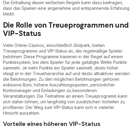
Die Einhaltung dieser einfachen Regeln kann dazu beitragen,
dass das Spielen eine angenehme und entspannende Erfahrung
bleibt.
Die Rolle von Treueprogrammen und
VIP-Status
Viele Online-Casinos, einschließlich Slotpark, bieten
Treueprogramme und VIP-Status an, die regelmäßige Spieler
belohnen. Diese Programme basieren in der Regel auf einem
Punktesystem, bei dem Spieler für jede getätigte Wette Punkte
sammeln. Je mehr Punkte ein Spieler sammelt, desto höher
steigt er in der Treuehierarchie auf und desto attraktiver werden
die Belohnungen. Zu den möglichen Belohnungen gehören
exklusive Boni, höhere Auszahlungsquoten, persönlicher
Kontomanager und Einladungen zu besonderen
Veranstaltungen. Die Teilnahme an einem Treueprogramm kann
sich daher lohnen, um langfristig von zusätzlichen Vorteilen zu
profitieren. Der Weg zum VIP-Status kann sich in vielerlei
Hinsicht auszahlen.
Vorteile eines höheren VIP-Status