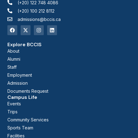
(+20) 122 748 4086
(+20) 100 212 8112
admissions@bccis.ca
Explore BCCIS
About
Alumni
Staff
Employment
Admission
Documents Request
Campus Life
Events
Trips
Community Services
Sports Team
Facilities