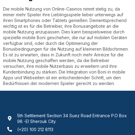
Die mobile Nutzung von Online-Casinos nimmt stetig zu, da
immer mehr Spieler ihre Lieblingsspiele lieber unterwegs auf
ihren Smartphones oder Tablets genießen. Dementsprechend
wichtig ist es für die Betreiber, ihre Bonusangebote an die
mobile Nutzung anzupassen. Dies kann beispielsweise durch
spezielle mobile Boni geschehen, die nur auf mobilen Geräten
verfügbar sind, oder durch die Optimierung der
Bonusbedingungen für die Nutzung auf kleineren Bildschirmen.
Es ist zu erwarten, dass in Zukunft noch mehr Anreize für die
mobile Nutzung geschaffen werden, da die Betreiber
versuchen, ihre mobile Nutzerbasis zu erweitern und ihre
Kundenbindung zu stärken. Die Integration von Boni in mobile
Apps und Webseiten ist ein entscheidender Schritt, um den
Bedürfnissen der modernen Spieler gerecht zu werden.
5th Settlement Section 34 Suez Road Entrance P.O Box
98 -El Sherouk City.
(+20) 100 212 8113