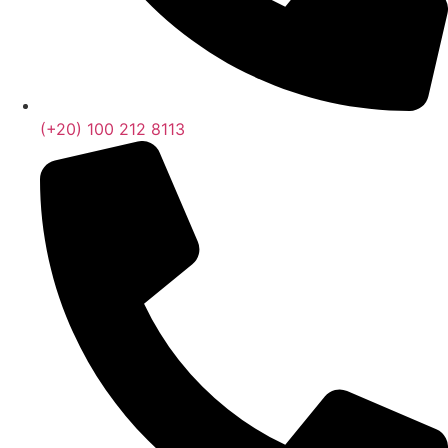
(+20) 100 212 8113