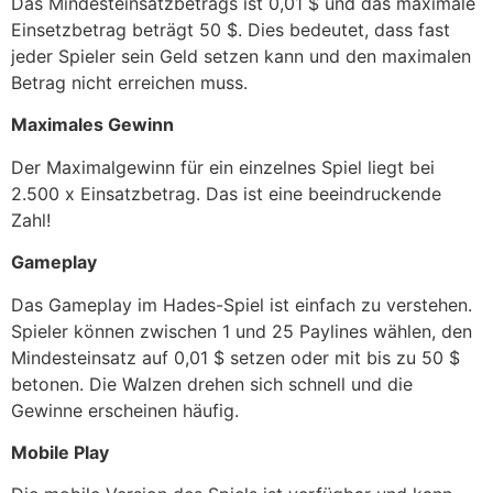
Das Mindesteinsatzbetrags ist 0,01 $ und das maximale
Einsetzbetrag beträgt 50 $. Dies bedeutet, dass fast
jeder Spieler sein Geld setzen kann und den maximalen
Betrag nicht erreichen muss.
Maximales Gewinn
Der Maximalgewinn für ein einzelnes Spiel liegt bei
2.500 x Einsatzbetrag. Das ist eine beeindruckende
Zahl!
Gameplay
Das Gameplay im Hades-Spiel ist einfach zu verstehen.
Spieler können zwischen 1 und 25 Paylines wählen, den
Mindesteinsatz auf 0,01 $ setzen oder mit bis zu 50 $
betonen. Die Walzen drehen sich schnell und die
Gewinne erscheinen häufig.
Mobile Play