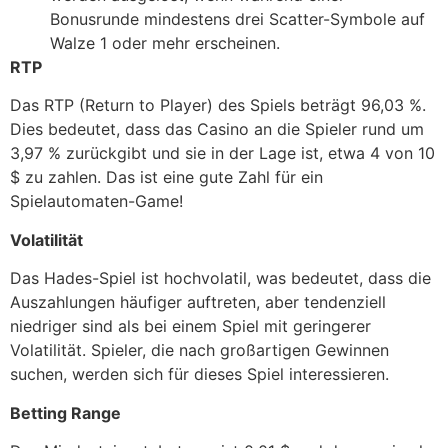
Bonusrunde mindestens drei Scatter-Symbole auf
Walze 1 oder mehr erscheinen.
RTP
Das RTP (Return to Player) des Spiels beträgt 96,03 %.
Dies bedeutet, dass das Casino an die Spieler rund um
3,97 % zurückgibt und sie in der Lage ist, etwa 4 von 10
$ zu zahlen. Das ist eine gute Zahl für ein
Spielautomaten-Game!
Volatilität
Das Hades-Spiel ist hochvolatil, was bedeutet, dass die
Auszahlungen häufiger auftreten, aber tendenziell
niedriger sind als bei einem Spiel mit geringerer
Volatilität. Spieler, die nach großartigen Gewinnen
suchen, werden sich für dieses Spiel interessieren.
Betting Range