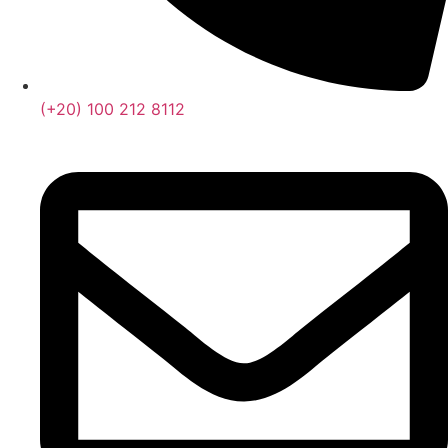
(+20) 100 212 8112