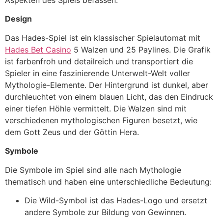
Aspekten des Spiels befassen.
Design
Das Hades-Spiel ist ein klassischer Spielautomat mit
Hades Bet Casino
5 Walzen und 25 Paylines. Die Grafik
ist farbenfroh und detailreich und transportiert die
Spieler in eine faszinierende Unterwelt-Welt voller
Mythologie-Elemente. Der Hintergrund ist dunkel, aber
durchleuchtet von einem blauen Licht, das den Eindruck
einer tiefen Höhle vermittelt. Die Walzen sind mit
verschiedenen mythologischen Figuren besetzt, wie
dem Gott Zeus und der Göttin Hera.
Symbole
Die Symbole im Spiel sind alle nach Mythologie
thematisch und haben eine unterschiedliche Bedeutung:
Die Wild-Symbol ist das Hades-Logo und ersetzt
andere Symbole zur Bildung von Gewinnen.