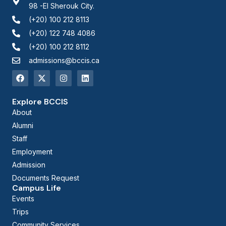
98 -El Sherouk City.
(+20) 100 212 8113
(+20) 122 748 4086
(+20) 100 212 8112
admissions@bccis.ca
Explore BCCIS
About
Alumni
Staff
Employment
Admission
Documents Request
Campus Life
Events
Trips
Community Services