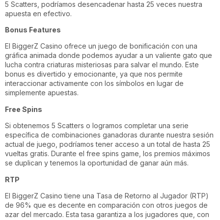
5 Scatters, podríamos desencadenar hasta 25 veces nuestra
apuesta en efectivo.
Bonus Features
El BiggerZ Casino ofrece un juego de bonificación con una
gráfica animada donde podemos ayudar a un valiente gato que
lucha contra criaturas misteriosas para salvar el mundo. Este
bonus es divertido y emocionante, ya que nos permite
interaccionar activamente con los símbolos en lugar de
simplemente apuestas.
Free Spins
Si obtenemos 5 Scatters o logramos completar una serie
específica de combinaciones ganadoras durante nuestra sesión
actual de juego, podríamos tener acceso a un total de hasta 25
vueltas gratis. Durante el free spins game, los premios máximos
se duplican y tenemos la oportunidad de ganar aún más.
RTP
El BiggerZ Casino tiene una Tasa de Retorno al Jugador (RTP)
de 96% que es decente en comparación con otros juegos de
azar del mercado. Esta tasa garantiza a los jugadores que, con