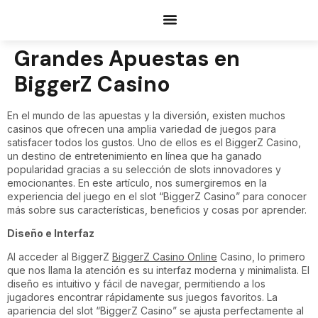
Documents Request
Grandes Apuestas en
BiggerZ Casino
En el mundo de las apuestas y la diversión, existen muchos
casinos que ofrecen una amplia variedad de juegos para
satisfacer todos los gustos. Uno de ellos es el BiggerZ Casino,
un destino de entretenimiento en línea que ha ganado
popularidad gracias a su selección de slots innovadores y
emocionantes. En este artículo, nos sumergiremos en la
experiencia del juego en el slot “BiggerZ Casino” para conocer
más sobre sus características, beneficios y cosas por aprender.
Diseño e Interfaz
Al acceder al BiggerZ
BiggerZ Casino Online
Casino, lo primero
que nos llama la atención es su interfaz moderna y minimalista. El
diseño es intuitivo y fácil de navegar, permitiendo a los
jugadores encontrar rápidamente sus juegos favoritos. La
apariencia del slot “BiggerZ Casino” se ajusta perfectamente al