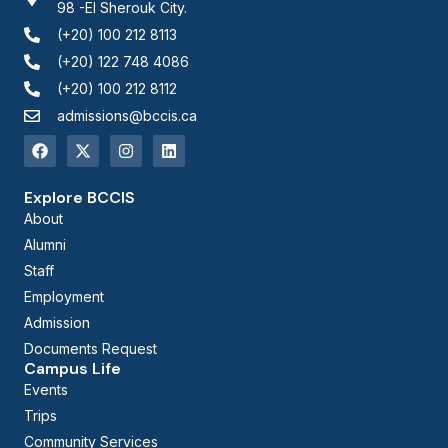
98 -El Sherouk City.
(+20) 100 212 8113
(+20) 122 748 4086
(+20) 100 212 8112
admissions@bccis.ca
Explore BCCIS
About
Alumni
Staff
Employment
Admission
Documents Request
Campus Life
Events
Trips
Community Services