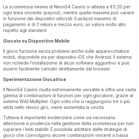
La scommessa minima di Neon54 Casinò si attesta a €0,20 per
ogni linea vincente (payout), mentre quella massima può variare
in funzione dei dispositivi utilizzati. Il jackpot massimo di
pagamento è di 2 milioni e mezzo euro, un valore molto alto
rispetto agli standard.
Giocata su Dispositivo Mobile
Il gioco funziona senza problemi anche sulle apparecchiature
mobili, disponibile sia per dispositivi iOS che Android. Il sistema
non richiede l’installazione di alcun software aggiuntivo e può
essere facilmente caricato direttamente dal browser.
Sperimentazione Giocatrice
Il Neon54 Casinò risulta estremamente versatile e offre una vasta
gamma di combinazioni di funzioni per ogni giocatore, grazie al
sistema Wild Multiplier. Ogni volta che si raggiungono tre o più
wilds nello stesso giro, viene aumentata la vincita.
Tuttavia è importante evidenziare come sia necessaria
attenzione e prudenza nella gestione della scommessa per non
superare i limiti stabiliti. È possibile adottare delle strategie di
gioco che coinvolgono alcune combinazioni vincenti a bassa