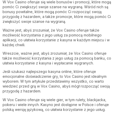
W Vox Casino oferuje się wiele bonusów i promocji, które mogą
pomóc Ci zwiększyć swoje szanse na wygraną. Wśród nich są
bonusy powitalne, które mogą pomóc Ci rozpocząć swoją
przygodę z hazardem, a także promocje, które mogą pomóc Ci
zwiększyć swoje szanse na wygraną.
Ważne jest, abyś zrozumiał, że Vox Casino oferuje także
możliwość korzystania z jego usług za pomocą mobilnego
aplikacji, co ułatwia korzystanie z kasyna w każdym miejscu i w
każdej chwili.
Wreszcie, ważne jest, abyś zrozumiał, że Vox Casino oferuje
także możliwość korzystania z jego usług za pomocą banku, co
ułatwia korzystanie z kasyna i wypłacanie wygranych.
Jeśli szukasz najlepszego kasyna online, które oferuje
emocjonalne doświadczenie gry, to Vox Casino jest idealnym
wyborem. W tym artykule przedstawimy wszystko, co warto
wiedzieć przed grą w Vox Casino, abyś mógł rozpocząć swoją
przygodę z hazardem.
W Vox Casino oferuje się wiele gier, w tym rulety, blackjacka,
pokeru i wiele innych. Kasyno jest dostępne w Polsce i oferuje
polską wersję językową, co ułatwia korzystanie z jego usług.