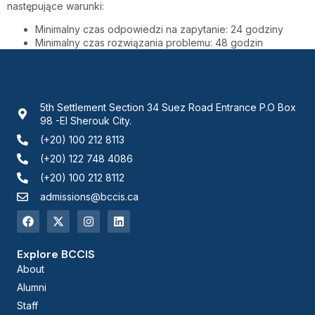
następujące warunki:
Minimalny czas odpowiedzi na zapytanie: 24 godziny
Minimalny czas rozwiązania problemu: 48 godzin
5th Settlement Section 34 Suez Road Entrance P.O Box
98 -El Sherouk City.
(+20) 100 212 8113
(+20) 122 748 4086
(+20) 100 212 8112
admissions@bccis.ca
Explore BCCIS
About
Alumni
Staff