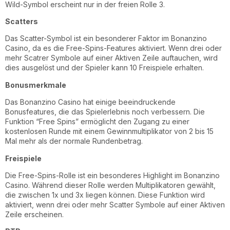
Wild-Symbol erscheint nur in der freien Rolle 3.
Scatters
Das Scatter-Symbol ist ein besonderer Faktor im Bonanzino
Casino, da es die Free-Spins-Features aktiviert. Wenn drei oder
mehr Scatrer Symbole auf einer Aktiven Zeile auftauchen, wird
dies ausgelöst und der Spieler kann 10 Freispiele erhalten.
Bonusmerkmale
Das Bonanzino Casino hat einige beeindruckende
Bonusfeatures, die das Spielerlebnis noch verbessern. Die
Funktion “Free Spins” ermöglicht den Zugang zu einer
kostenlosen Runde mit einem Gewinnmultiplikator von 2 bis 15
Mal mehr als der normale Rundenbetrag.
Freispiele
Die Free-Spins-Rolle ist ein besonderes Highlight im Bonanzino
Casino. Während dieser Rolle werden Multiplikatoren gewählt,
die zwischen 1x und 3x liegen können. Diese Funktion wird
aktiviert, wenn drei oder mehr Scatter Symbole auf einer Aktiven
Zeile erscheinen.