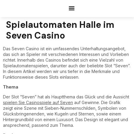
Documents Request
Spielautomaten Halle im
Seven Casino
Das Seven Casino ist ein umfassendes Unterhaltungsangebot,
das sich an Spieler mit verschiedenen Interessen und Vorlieben
richtet. Innerhalb des Casinos befindet sich eine Vielzahl von
Spielautomatenspielen, darunter auch der beliebte Slot “Seven”.
In diesem Artikel werden wir uns tiefer in die Merkmale und
Funktionsweise dieses Slots einlassen.
Thema
Der Slot “Seven” hat als Hauptthema das Glück und die Aussicht
spielen Sie Casinospiele auf Seven
auf Gewinne. Die Grafik
zeigt eine Szene mit Sieben-Nummernschilden, Symbolen von
Glücksbringenenden, wie Kugeln und Sternen, sowie einem
Hintergrundbild von einem Luxusort. Das Design ist elegant und
ansprechend, passend zum Thema.