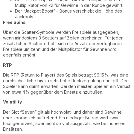
Multiplikator von x2 für Gewinne in der Runde gewährt.
Der “Jackpot Boost” – Bonus verschiebt die Höhe des
Jackpots.
Free Spins
Über die Scatter-Symbole werden Freispiele ausgegeben,
wenn mindestens 3 Scatters auf Zeilen erscheinen. Für jeden
zusätzlichen Scatter erhöht sich die Anzahl der verfügbaren
Freispiele um zehn und der Multiplikator für Gewinne wird
ebenfalls erhöht.
RTP
Die RTP (Return to Player) des Spiels beträgt 96,15%, was eine
durchschnittliche bis zu sehr hohe Rückvergütung darstellt. Der
Spieler kann damit erwarten, bei den meisten Spielen ein Verlust
von etwa 4% gegenüber dem Einsatz einzubüßen.
Volatility
Der Slot “Seven” gilt als hochvolatil und daher sind Gewinne
eher sporadisch auftretend. Ein niedriger Betrag wird zwar
häufiger erzielt, aber nicht so viel ausgezahlt wie bei höheren
Einsätzen.