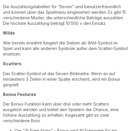
Die Auszahlungstabellen für “Seven” sind benutzerfreundlich
und können über das Spielmenu eingesehen werden. Es gibt 15
verschiedene Muster, die unterschiedliche Beträge auszahlen.
Die höchste Auszahlung beträgt 10’000 x den Einsatz.
Wilds
Wie bereits erwähnt fungiert die Sieben als Wild-Symbol im
Spiel und kann alle anderen Symbole außer dem Scatter-Symbol
ersetzen.
Scatters
Das Scatter-Symbol ist das Seven-Bildmarke. Wenn es auf
mindestens 3 Zeilen in einer Spalte erscheint, wird ein Bonus
gespielt.
Bonus Features
Der Bonus-Funktion kann über drei oder mehr Scatters
ausgelöst werden und bietet den Spielern die Chance, eine
höhere Auszahlung zu erhalten. Insgesamt gibt es zwei
verschiedene Boni:
Der “7s Free Spins” – Bonus wird 10 Freispiele für ein