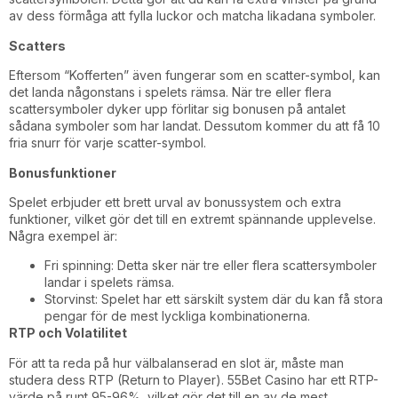
av dess förmåga att fylla luckor och matcha likadana symboler.
Scatters
Eftersom “Kofferten” även fungerar som en scatter-symbol, kan
det landa någonstans i spelets rämsa. När tre eller flera
scattersymboler dyker upp förlitar sig bonusen på antalet
sådana symboler som har landat. Dessutom kommer du att få 10
fria snurr för varje scatter-symbol.
Bonusfunktioner
Spelet erbjuder ett brett urval av bonussystem och extra
funktioner, vilket gör det till en extremt spännande upplevelse.
Några exempel är:
Fri spinning: Detta sker när tre eller flera scattersymboler
landar i spelets rämsa.
Storvinst: Spelet har ett särskilt system där du kan få stora
pengar för de mest lyckliga kombinationerna.
RTP och Volatilitet
För att ta reda på hur välbalanserad en slot är, måste man
studera dess RTP (Return to Player). 55Bet Casino har ett RTP-
värde på runt 95-96%, vilket gör det till en av de mest