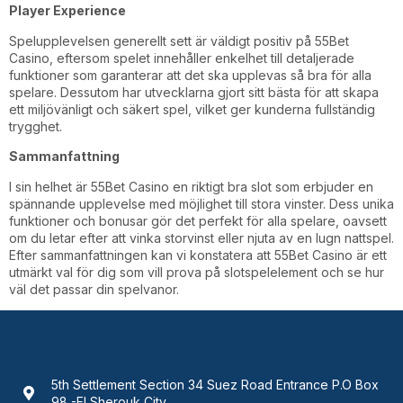
Player Experience
Spelupplevelsen generellt sett är väldigt positiv på 55Bet
Casino, eftersom spelet innehåller enkelhet till detaljerade
funktioner som garanterar att det ska upplevas så bra för alla
spelare. Dessutom har utvecklarna gjort sitt bästa för att skapa
ett miljövänligt och säkert spel, vilket ger kunderna fullständig
trygghet.
Sammanfattning
I sin helhet är 55Bet Casino en riktigt bra slot som erbjuder en
spännande upplevelse med möjlighet till stora vinster. Dess unika
funktioner och bonusar gör det perfekt för alla spelare, oavsett
om du letar efter att vinka storvinst eller njuta av en lugn nattspel.
Efter sammanfattningen kan vi konstatera att 55Bet Casino är ett
utmärkt val för dig som vill prova på slotspelelement och se hur
väl det passar din spelvanor.
5th Settlement Section 34 Suez Road Entrance P.O Box
98 -El Sherouk City.