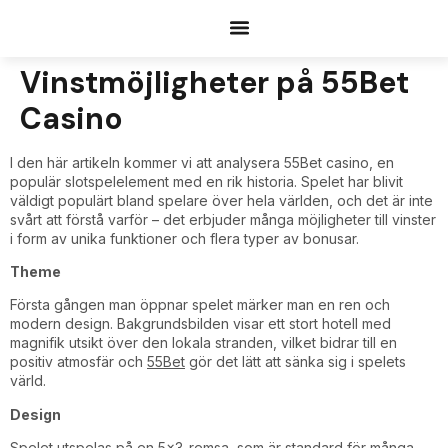
Documents Request
Vinstmöjligheter på 55Bet
Casino
I den här artikeln kommer vi att analysera 55Bet casino, en
populär slotspelelement med en rik historia. Spelet har blivit
väldigt populärt bland spelare över hela världen, och det är inte
svårt att förstå varför – det erbjuder många möjligheter till vinster
i form av unika funktioner och flera typer av bonusar.
Theme
Första gången man öppnar spelet märker man en ren och
modern design. Bakgrundsbilden visar ett stort hotell med
magnifik utsikt över den lokala stranden, vilket bidrar till en
positiv atmosfär och
55Bet
gör det lätt att sänka sig i spelets
värld.
Design
Spelet utspelas på en 5×3-remsa, som är standard för många