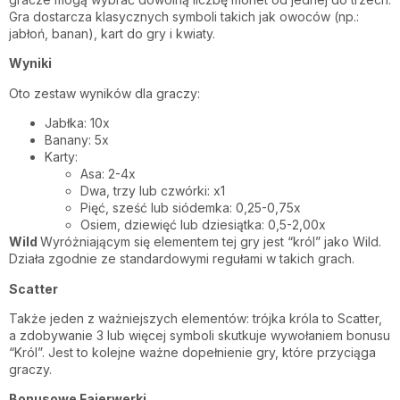
Gra dostarcza klasycznych symboli takich jak owoców (np.:
jabłoń, banan), kart do gry i kwiaty.
Wyniki
Oto zestaw wyników dla graczy:
Jabłka: 10x
Banany: 5x
Karty:
Asa: 2-4x
Dwa, trzy lub czwórki: x1
Pięć, sześć lub siódemka: 0,25-0,75x
Osiem, dziewięć lub dziesiątka: 0,5-2,00x
Wild
Wyróżniającym się elementem tej gry jest “król” jako Wild.
Działa zgodnie ze standardowymi regułami w takich grach.
Scatter
Także jeden z ważniejszych elementów: trójka króla to Scatter,
a zdobywanie 3 lub więcej symboli skutkuje wywołaniem bonusu
“Król”. Jest to kolejne ważne dopełnienie gry, które przyciąga
graczy.
Bonusowe Fajerwerki