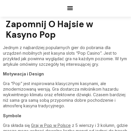
Documents Request
Zapomnij O Hajsie w
Kasyno Pop
Jednym z najbardziej popularnych gier do pobrania dla
urządzeń mobilnych jest kasyna slots “Pop Casino”. Jest to
przykład jak powinna wyglądać gra na każdym poziomie. W tym
artykule omówimy szczegóły tej interesującej gry.
Motywacja i Design
Gra “Pop” jest inspirowana klasycznymi kasynami, ale
zmodernizowaną wersją. Gra dostarcza miłośnikom hazardu
wykwintnego klimatu oraz efektowne dźwięki. Czasem bardziej
niż sama gra samą sobą przypomina dobre pochodzenie i
atmosferę kasyna tradycyjnego.
Symbole
Gra składa się
Graj w Pop w Polsce
z 5 wierszy i 3 kolumn, gdzie
gracze mogą wybrać dowolną liczbę monet od jednej do trzech.