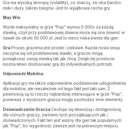
Gra ma wysoką skorupę (volatility), co znaczy, że oba bardzo
niski i duży zakres biegów. Jest to wyjątkowa cecha gry.
Max Win
Wynik maksymalny w grze “Pop” wynosi 5 000x za każdą
stawkę, czyli przy podstawowej stawce może się ona zmienić w
nawet do około 50 000 zł. Jest to nieco niska kwota dla gier.
Gra
Proces grażenia jest proste i ciekawe. Każda nowa sesja
zaczyna się od podstawowej stawki, a gracze mogą
powiększać swoją stawkę tak jak chcą. Dzięki tej prostocie
można łatwo dostosować grę do indywidualnych potrzeb.
Odpowiedź Mobilna
Aplikacja gry ma także odpowiednie podstawowe udogodnienia
dla mobilów, ale niezależnie od tego fakt jest taki sam. Z
pewnością są to rzeczy najbardziej interesujące w grze “Pop”,
ponieważ z wyobraźni gracza mogły pochodzić inne elementy.
Doświadczenie Gracza
Cechuje się łatwością i dostępnością
dla różnych graczy, zarówno tych początkujących jak i
doświadczonych. Fakt ten jest ważny dla gier tak popularnych
jak “Pop”, bo wygodność zawsze jest na pierwszym miejscu.