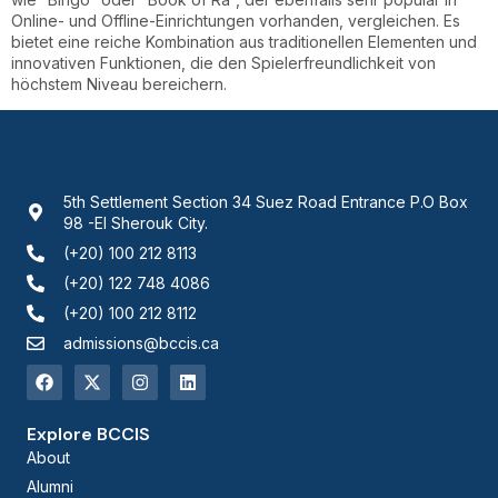
Online- und Offline-Einrichtungen vorhanden, vergleichen. Es
bietet eine reiche Kombination aus traditionellen Elementen und
innovativen Funktionen, die den Spielerfreundlichkeit von
höchstem Niveau bereichern.
5th Settlement Section 34 Suez Road Entrance P.O Box
98 -El Sherouk City.
(+20) 100 212 8113
(+20) 122 748 4086
(+20) 100 212 8112
admissions@bccis.ca
Explore BCCIS
About
Alumni