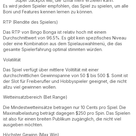
Super Jackpot MB, die 12mal mehr erzielen kann.
Es wird jedem Spieler empfohlen, das Spiel zu spielen, um alle
Boni und Features kennen lernen zu können.
RTP (Rendite des Spielers)
Das RTP von Bingo Bonga ist relativ hoch mit einem
Durchschnittwert von 96.5%. Es gibt kein spezifisches Niveau
oder eine Kombination aus dem Spielauswahlmenü, die das
gesamte Spielerfahrung optimal stimmten würden.
Volatilität
Das Spiel verfügt über mittlere Volitiltät mit einer
durchschnittlichen Gewinnspanne von 50 $ bis 500 $. Somit ist
der Slot für Freiberufler und Hobbyspieler geeignet, die nicht
allzu viel gewinnen wollen.
Wetteinsatzbereich (Bet Range)
Die Mindestwetteinsätze betragen nur 10 Cents pro Spiel. Die
Maximalbelastung beträgt dagegen $250 pro Spin. Das Spielen
ist also für einen breiten Publikum zugänglich, die nicht viel
ausgeben möchten.
Höchster Gewinn (Max Win)