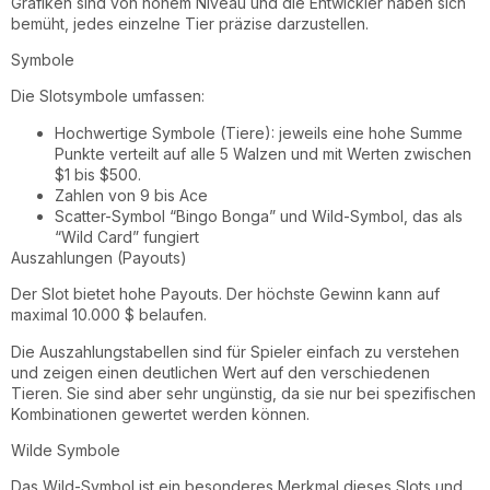
Grafiken sind von hohem Niveau und die Entwickler haben sich
bemüht, jedes einzelne Tier präzise darzustellen.
Symbole
Die Slotsymbole umfassen:
Hochwertige Symbole (Tiere): jeweils eine hohe Summe
Punkte verteilt auf alle 5 Walzen und mit Werten zwischen
$1 bis $500.
Zahlen von 9 bis Ace
Scatter-Symbol “Bingo Bonga” und Wild-Symbol, das als
“Wild Card” fungiert
Auszahlungen (Payouts)
Der Slot bietet hohe Payouts. Der höchste Gewinn kann auf
maximal 10.000 $ belaufen.
Die Auszahlungstabellen sind für Spieler einfach zu verstehen
und zeigen einen deutlichen Wert auf den verschiedenen
Tieren. Sie sind aber sehr ungünstig, da sie nur bei spezifischen
Kombinationen gewertet werden können.
Wilde Symbole
Das Wild-Symbol ist ein besonderes Merkmal dieses Slots und