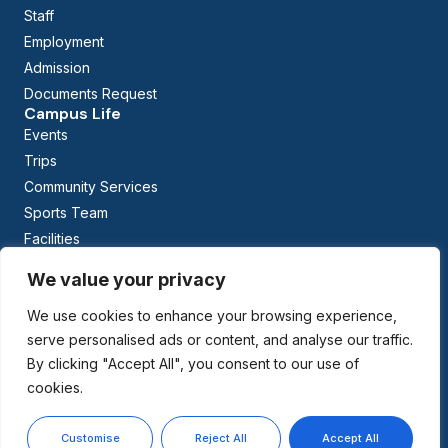
Staff
Employment
Admission
Documents Request
Campus Life
Events
Trips
Community Services
Sports Team
Facilities
Calendar
We value your privacy
Curriculum
Early Childhood Education
We use cookies to enhance your browsing experience,
The British Columbia Curriculum
serve personalised ads or content, and analyse our traffic.
Arabic Studies
By clicking "Accept All", you consent to our use of
cookies.
Managed By:
Copyright © 2026 BCCIS East. All rights reserved.
Customise
Reject All
Accept All