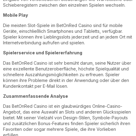
Schieberegistern zwischen den einzelnen Spielen wechseln.
Mobile Play
Die meisten Slot-Spiele im BetOnRed Casino sind für mobile
Geräte, einschließlich Smartphones und Tabletts, verfügbar.
Spieler können ihre Lieblingsslots jederzeit und an jedem Ort mit
Internetverbindung aufrufen und spielen.
Spielerservice und Spielererfahrung
Das BetOnRed Casino ist sehr bemüht darum, seine Nutzer über
eine exzellente Benutzeroberfläche, höchste Spielqualität und
schnellere Auszahlungsmöglichkeiten zu erfreuen. Spieler
können ihre Probleme direkt in der Anwendung oder über den
Kundenkontakt per E-Mail lösen.
Zusammenfassende Analyse
Das BetOnRed Casino ist ein glaubwürdiges Online-Casino-
Angebot, das eine Auswahl an Slots und anderen Glücksspielen
bietet. Mit seiner Vielzahl von Design-Stilen, Symbole-Payouts
und zusätzlichen Bonus-Features finden Spieler sicherlich ihren
Favoriten oder sogar mehrere Spiele, die ihre Vorlieben
erfüllen.