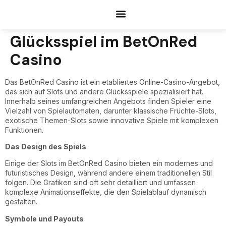
Documents Request
Glücksspiel im BetOnRed
Casino
Das BetOnRed Casino ist ein etabliertes Online-Casino-Angebot,
das sich auf Slots und andere Glücksspiele spezialisiert hat.
Innerhalb seines umfangreichen Angebots finden Spieler eine
Vielzahl von Spielautomaten, darunter klassische Früchte-Slots,
exotische Themen-Slots sowie innovative Spiele mit komplexen
Funktionen.
Das Design des Spiels
Einige der Slots im BetOnRed Casino bieten ein modernes und
futuristisches Design, während andere einem traditionellen Stil
folgen. Die Grafiken sind oft sehr detailliert und umfassen
komplexe Animationseffekte, die den Spielablauf dynamisch
gestalten.
Symbole und Payouts