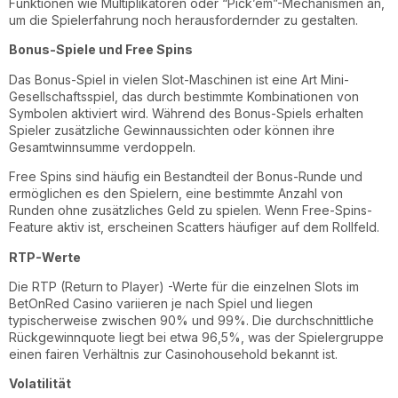
Funktionen wie Multiplikatoren oder “Pick’em”-Mechanismen an,
um die Spielerfahrung noch herausfordernder zu gestalten.
Bonus-Spiele und Free Spins
Das Bonus-Spiel in vielen Slot-Maschinen ist eine Art Mini-
Gesellschaftsspiel, das durch bestimmte Kombinationen von
Symbolen aktiviert wird. Während des Bonus-Spiels erhalten
Spieler zusätzliche Gewinnaussichten oder können ihre
Gesamtwinnsumme verdoppeln.
Free Spins sind häufig ein Bestandteil der Bonus-Runde und
ermöglichen es den Spielern, eine bestimmte Anzahl von
Runden ohne zusätzliches Geld zu spielen. Wenn Free-Spins-
Feature aktiv ist, erscheinen Scatters häufiger auf dem Rollfeld.
RTP-Werte
Die RTP (Return to Player) -Werte für die einzelnen Slots im
BetOnRed Casino variieren je nach Spiel und liegen
typischerweise zwischen 90% und 99%. Die durchschnittliche
Rückgewinnquote liegt bei etwa 96,5%, was der Spielergruppe
einen fairen Verhältnis zur Casinohousehold bekannt ist.
Volatilität