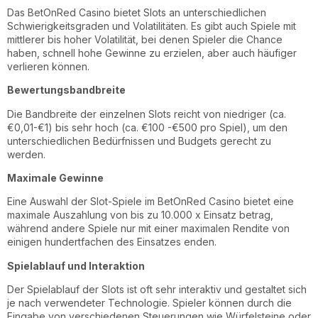
Das BetOnRed Casino bietet Slots an unterschiedlichen
Schwierigkeitsgraden und Volatilitäten. Es gibt auch Spiele mit
mittlerer bis hoher Volatilität, bei denen Spieler die Chance
haben, schnell hohe Gewinne zu erzielen, aber auch häufiger
verlieren können.
Bewertungsbandbreite
Die Bandbreite der einzelnen Slots reicht von niedriger (ca.
€0,01-€1) bis sehr hoch (ca. €100 -€500 pro Spiel), um den
unterschiedlichen Bedürfnissen und Budgets gerecht zu
werden.
Maximale Gewinne
Eine Auswahl der Slot-Spiele im BetOnRed Casino bietet eine
maximale Auszahlung von bis zu 10.000 x Einsatz betrag,
während andere Spiele nur mit einer maximalen Rendite von
einigen hundertfachen des Einsatzes enden.
Spielablauf und Interaktion
Der Spielablauf der Slots ist oft sehr interaktiv und gestaltet sich
je nach verwendeter Technologie. Spieler können durch die
Eingabe von verschiedenen Steuerungen wie Würfelsteine oder