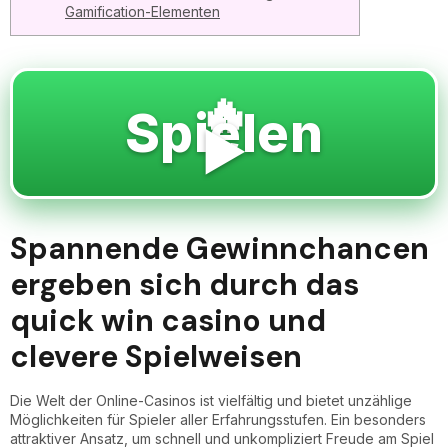
Gamification-Elementen
🔥
Spielen
▶️
Spannende Gewinnchancen
ergeben sich durch das
quick win casino und
clevere Spielweisen
Die Welt der Online-Casinos ist vielfältig und bietet unzählige
Möglichkeiten für Spieler aller Erfahrungsstufen. Ein besonders
attraktiver Ansatz, um schnell und unkompliziert Freude am Spiel