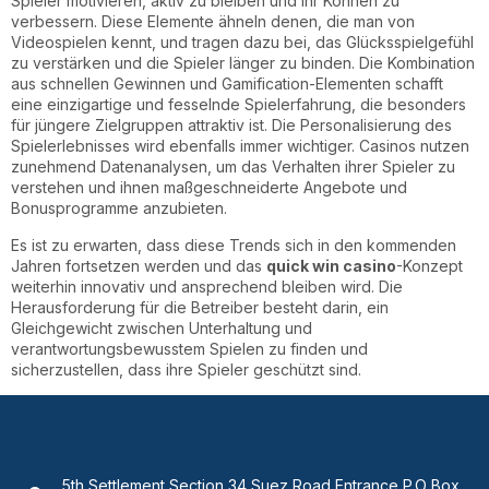
Spieler motivieren, aktiv zu bleiben und ihr Können zu
verbessern. Diese Elemente ähneln denen, die man von
Videospielen kennt, und tragen dazu bei, das Glücksspielgefühl
zu verstärken und die Spieler länger zu binden. Die Kombination
aus schnellen Gewinnen und Gamification-Elementen schafft
eine einzigartige und fesselnde Spielerfahrung, die besonders
für jüngere Zielgruppen attraktiv ist. Die Personalisierung des
Spielerlebnisses wird ebenfalls immer wichtiger. Casinos nutzen
zunehmend Datenanalysen, um das Verhalten ihrer Spieler zu
verstehen und ihnen maßgeschneiderte Angebote und
Bonusprogramme anzubieten.
Es ist zu erwarten, dass diese Trends sich in den kommenden
Jahren fortsetzen werden und das
quick win casino
-Konzept
weiterhin innovativ und ansprechend bleiben wird. Die
Herausforderung für die Betreiber besteht darin, ein
Gleichgewicht zwischen Unterhaltung und
verantwortungsbewusstem Spielen zu finden und
sicherzustellen, dass ihre Spieler geschützt sind.
5th Settlement Section 34 Suez Road Entrance P.O Box