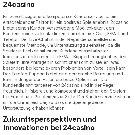
24casino
Ein zuverlässiger und kompetenter Kundenservice ist ein
entscheidender Faktor für ein positives Spielerlebnis. 24casino
bietet seinen Kunden verschiedene Möglichkeiten, den
Kundenservice zu kontaktieren, darunter Live-Chat, E-Mail und
Telefon. Der Live-Chat ist in der Regel die schnellste und
bequemste Methode, um Unterstützung zu erhalten, da die
Spieler in Echtzeit mit einem Kundendienstmitarbeiter
kommunizieren können. Die E-Mail-Support ermöglicht es den
Spielern, ihre Anfragen in schriftlicher Form zu stellen, was
besonders bei komplexeren Problemen von Vorteil sein kann.
Der Telefon-Support bietet eine persönliche Betreuung und
kann in dringenden Fällen die beste Option sein. Die
Kundendienstmitarbeiter von 24casino sind in der Regel
freundlich, hilfsbereit und kompetent und stehen den Spielern
bei Fragen und Problemen zur Seite. Der Kundenservice ist rund
um die Uhr erreichbar, so dass die Spieler jederzeit
Unterstützung erhalten können.
Zukunftsperspektiven und
Innovationen bei 24casino