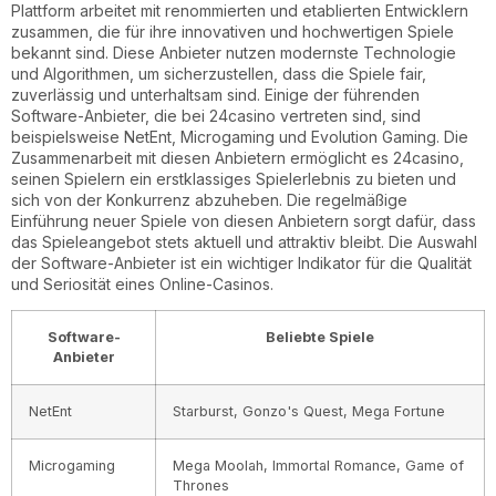
Plattform arbeitet mit renommierten und etablierten Entwicklern
zusammen, die für ihre innovativen und hochwertigen Spiele
bekannt sind. Diese Anbieter nutzen modernste Technologie
und Algorithmen, um sicherzustellen, dass die Spiele fair,
zuverlässig und unterhaltsam sind. Einige der führenden
Software-Anbieter, die bei 24casino vertreten sind, sind
beispielsweise NetEnt, Microgaming und Evolution Gaming. Die
Zusammenarbeit mit diesen Anbietern ermöglicht es 24casino,
seinen Spielern ein erstklassiges Spielerlebnis zu bieten und
sich von der Konkurrenz abzuheben. Die regelmäßige
Einführung neuer Spiele von diesen Anbietern sorgt dafür, dass
das Spieleangebot stets aktuell und attraktiv bleibt. Die Auswahl
der Software-Anbieter ist ein wichtiger Indikator für die Qualität
und Seriosität eines Online-Casinos.
Software-
Beliebte Spiele
Anbieter
NetEnt
Starburst, Gonzo's Quest, Mega Fortune
Microgaming
Mega Moolah, Immortal Romance, Game of
Thrones