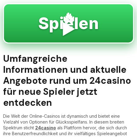
🔥
Spielen
▶️
Umfangreiche
Informationen und aktuelle
Angebote rund um 24casino
für neue Spieler jetzt
entdecken
Die Welt der Online-Casinos ist dynamisch und bietet eine
Vielzahl von Optionen für Glücksspielfans. In diesem breiten
Spektrum sticht
24casino
als Plattform hervor, die sich durch
ihre Benutzerfreundlichkeit und ihr vielfältiges Spieleangebot