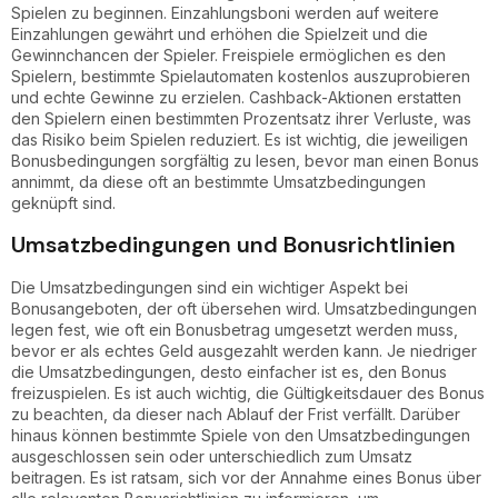
Spielen zu beginnen. Einzahlungsboni werden auf weitere
Einzahlungen gewährt und erhöhen die Spielzeit und die
Gewinnchancen der Spieler. Freispiele ermöglichen es den
Spielern, bestimmte Spielautomaten kostenlos auszuprobieren
und echte Gewinne zu erzielen. Cashback-Aktionen erstatten
den Spielern einen bestimmten Prozentsatz ihrer Verluste, was
das Risiko beim Spielen reduziert. Es ist wichtig, die jeweiligen
Bonusbedingungen sorgfältig zu lesen, bevor man einen Bonus
annimmt, da diese oft an bestimmte Umsatzbedingungen
geknüpft sind.
Umsatzbedingungen und Bonusrichtlinien
Die Umsatzbedingungen sind ein wichtiger Aspekt bei
Bonusangeboten, der oft übersehen wird. Umsatzbedingungen
legen fest, wie oft ein Bonusbetrag umgesetzt werden muss,
bevor er als echtes Geld ausgezahlt werden kann. Je niedriger
die Umsatzbedingungen, desto einfacher ist es, den Bonus
freizuspielen. Es ist auch wichtig, die Gültigkeitsdauer des Bonus
zu beachten, da dieser nach Ablauf der Frist verfällt. Darüber
hinaus können bestimmte Spiele von den Umsatzbedingungen
ausgeschlossen sein oder unterschiedlich zum Umsatz
beitragen. Es ist ratsam, sich vor der Annahme eines Bonus über