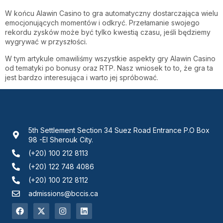
W końcu Alawin Casino to gra automatyczny dostarczająca wielu
emocjonujących momentów i odkryć. Przełamanie swojego
rekordu zysków może być tylko kwestią czasu, jeśli będziemy
wygrywać w przyszłości.
W tym artykule omawiliśmy wszystkie aspekty gry Alawin Casino
od tematyki po bonusy oraz RTP. Nasz wniosek to to, że gra ta
jest bardzo interesująca i warto jej spróbować.
5th Settlement Section 34 Suez Road Entrance P.O Box
98 -El Sherouk City.
(+20) 100 212 8113
(+20) 122 748 4086
(+20) 100 212 8112
admissions@bccis.ca