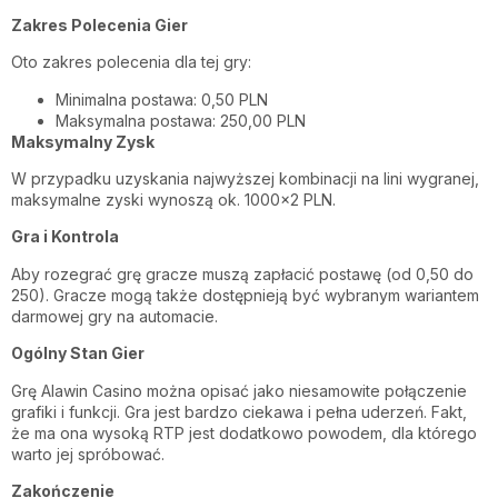
Zakres Polecenia Gier
Oto zakres polecenia dla tej gry:
Minimalna postawa: 0,50 PLN
Maksymalna postawa: 250,00 PLN
Maksymalny Zysk
W przypadku uzyskania najwyższej kombinacji na lini wygranej,
maksymalne zyski wynoszą ok. 1000×2 PLN.
Gra i Kontrola
Aby rozegrać grę gracze muszą zapłacić postawę (od 0,50 do
250). Gracze mogą także dostępnieją być wybranym wariantem
darmowej gry na automacie.
Ogólny Stan Gier
Grę Alawin Casino można opisać jako niesamowite połączenie
grafiki i funkcji. Gra jest bardzo ciekawa i pełna uderzeń. Fakt,
że ma ona wysoką RTP jest dodatkowo powodem, dla którego
warto jej spróbować.
Zakończenie