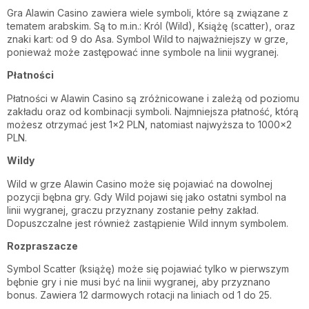
Gra Alawin Casino zawiera wiele symboli, które są związane z
tematem arabskim. Są to m.in.: Król (Wild), Książę (scatter), oraz
znaki kart: od 9 do Asa. Symbol Wild to najważniejszy w grze,
ponieważ może zastępować inne symbole na linii wygranej.
Płatności
Płatności w Alawin Casino są zróżnicowane i zależą od poziomu
zakładu oraz od kombinacji symboli. Najmniejsza płatność, którą
możesz otrzymać jest 1×2 PLN, natomiast najwyższa to 1000×2
PLN.
Wildy
Wild w grze Alawin Casino może się pojawiać na dowolnej
pozycji bębna gry. Gdy Wild pojawi się jako ostatni symbol na
linii wygranej, graczu przyznany zostanie pełny zakład.
Dopuszczalne jest również zastąpienie Wild innym symbolem.
Rozpraszacze
Symbol Scatter (książę) może się pojawiać tylko w pierwszym
bębnie gry i nie musi być na linii wygranej, aby przyznano
bonus. Zawiera 12 darmowych rotacji na liniach od 1 do 25.