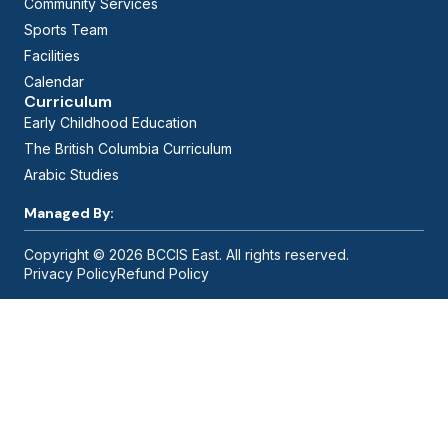
Community Services
Sports Team
Facilities
Calendar
Curriculum
Early Childhood Education
The British Columbia Curriculum
Arabic Studies
Managed By:
Copyright © 2026 BCCIS East. All rights reserved.
Privacy Policy
Refund Policy