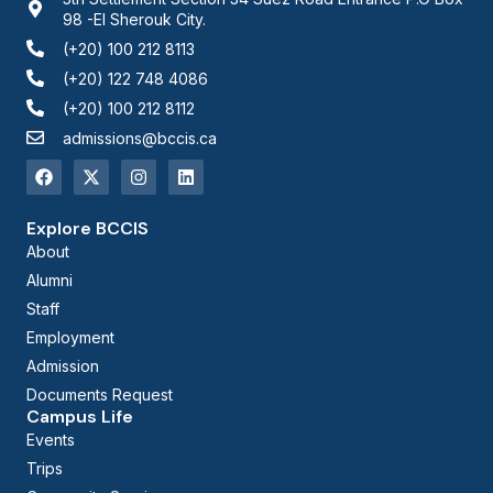
98 -El Sherouk City.
(+20) 100 212 8113
(+20) 122 748 4086
(+20) 100 212 8112
admissions@bccis.ca
Explore BCCIS
About
Alumni
Staff
Employment
Admission
Documents Request
Campus Life
Events
Trips