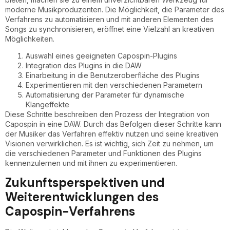
moderne Musikproduzenten. Die Möglichkeit, die Parameter des
Verfahrens zu automatisieren und mit anderen Elementen des
Songs zu synchronisieren, eröffnet eine Vielzahl an kreativen
Möglichkeiten.
Auswahl eines geeigneten Capospin-Plugins
Integration des Plugins in die DAW
Einarbeitung in die Benutzeroberfläche des Plugins
Experimentieren mit den verschiedenen Parametern
Automatisierung der Parameter für dynamische
Klangeffekte
Diese Schritte beschreiben den Prozess der Integration von
Capospin in eine DAW. Durch das Befolgen dieser Schritte kann
der Musiker das Verfahren effektiv nutzen und seine kreativen
Visionen verwirklichen. Es ist wichtig, sich Zeit zu nehmen, um
die verschiedenen Parameter und Funktionen des Plugins
kennenzulernen und mit ihnen zu experimentieren.
Zukunftsperspektiven und
Weiterentwicklungen des
Capospin-Verfahrens