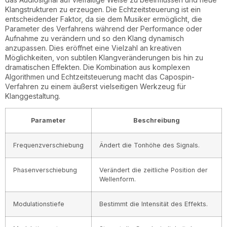
Klangstrukturen zu erzeugen. Die Echtzeitsteuerung ist ein
entscheidender Faktor, da sie dem Musiker ermöglicht, die
Parameter des Verfahrens während der Performance oder
Aufnahme zu verändern und so den Klang dynamisch
anzupassen. Dies eröffnet eine Vielzahl an kreativen
Möglichkeiten, von subtilen Klangveränderungen bis hin zu
dramatischen Effekten. Die Kombination aus komplexen
Algorithmen und Echtzeitsteuerung macht das Capospin-
Verfahren zu einem äußerst vielseitigen Werkzeug für
Klanggestaltung.
Parameter
Beschreibung
Frequenzverschiebung
Ändert die Tonhöhe des Signals.
Phasenverschiebung
Verändert die zeitliche Position der
Wellenform.
Modulationstiefe
Bestimmt die Intensität des Effekts.