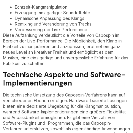
Echtzeit-Klangmanipulation
Erzeugung einzigartiger Soundeffekte
Dynamische Anpassung des Klangs
Remixing und Veränderung von Tracks
Verbesserung der Live-Performance
Diese Aufzählung verdeutlicht die Vorteile von Capospin im
Bereich der Live-Performance. Die Möglichkeit, den Klang in
Echtzeit zu manipulieren und anzupassen, eröffnet ein ganz
neues Level an kreativer Freiheit und ermöglicht es dem
Musiker, eine einzigartige und unvergessliche Erfahrung für das
Publikum zu schaffen.
Technische Aspekte und Software-
Implementierungen
Die technische Umsetzung des Capospin-Verfahrens kann auf
verschiedenen Ebenen erfolgen. Hardware-basierte Lösungen
bieten eine dedizierte Umgebung für die Klangmanipulation,
während Software-Implementierungen eine größere Flexibilität
und Anpassbarkeit ermöglichen. Es gibt eine Vielzahl von
Software-Plugins und -Programmen, die das Capospin-
Verfahren unterstützen, sowohl als eigenständige Anwendungen