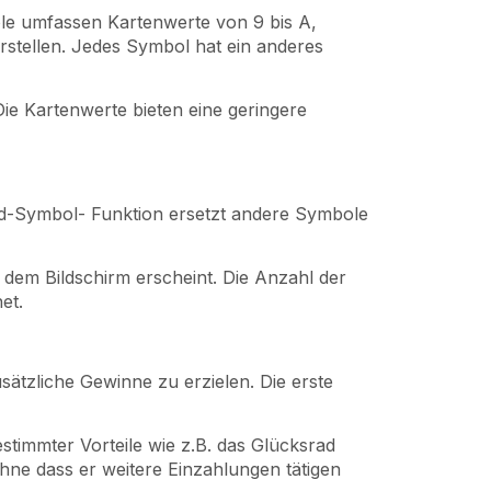
ole umfassen Kartenwerte von 9 bis A,
stellen. Jedes Symbol hat ein anderes
ie Kartenwerte bieten eine geringere
Wild-Symbol- Funktion ersetzt andere Symbole
 dem Bildschirm erscheint. Die Anzahl der
et.
sätzliche Gewinne zu erzielen. Die erste
stimmter Vorteile wie z.B. das Glücksrad
ohne dass er weitere Einzahlungen tätigen