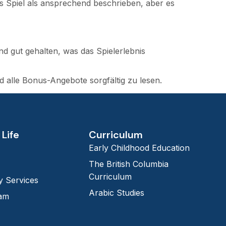
as Spiel als ansprechend beschrieben, aber es
ind gut gehalten, was das Spielerlebnis
 alle Bonus-Angebote sorgfältig zu lesen.
Life
Curriculum
Early Childhood Education
The British Columbia
Curriculum
 Services
Arabic Studies
eam