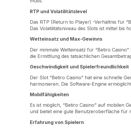
muss.
RTP und Volatilitätslevel
Das RTP (Return to Player) -Verhältnis für “
Das Volatilitätsniveau des Slots ist mittel b
Wetteinsatz und Max-Gewinns
Der minimale Wetteinsatz für “Betiro Casino” 
die Ermittlung des tatsächlichen Gesamtbet
Geschwindigkeit und Spielerfreundlichkeit
Der Slot “Betiro Casino” hat eine schnelle Ge
harmonieren. Die Software-Engine ermöglicht 
Mobilfähigkeiten
Es ist möglich, “Betiro Casino” auf mobilen
und bietet eine gute Benutzeroberfläche für 
Erfahrung von Spielern