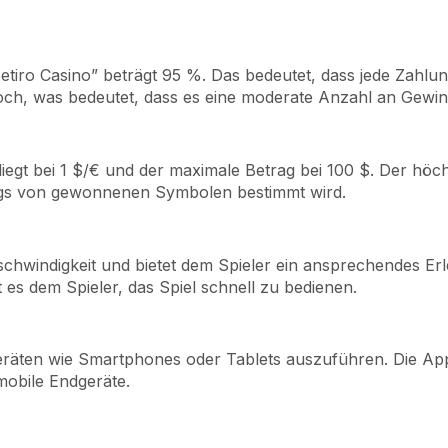
Betiro Casino” beträgt 95 %. Das bedeutet, dass jede Zahl
is hoch, was bedeutet, dass es eine moderate Anzahl an Gewi
liegt bei 1 $/€ und der maximale Betrag bei 100 $. Der höch
rags von gewonnenen Symbolen bestimmt wird.
schwindigkeit und bietet dem Spieler ein ansprechendes Erl
es dem Spieler, das Spiel schnell zu bedienen.
 Geräten wie Smartphones oder Tablets auszuführen. Die A
mobile Endgeräte.