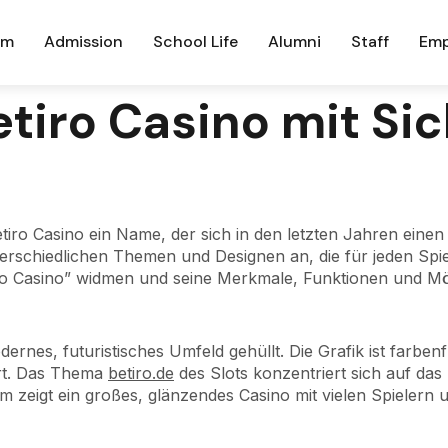
um
Admission
School Life
Alumni
Staff
Emp
tiro Casino mit Si
Betiro Casino ein Name, der sich in den letzten Jahren ei
nterschiedlichen Themen und Designen an, die für jeden Sp
ro Casino” widmen und seine Merkmale, Funktionen und Mö
odernes, futuristisches Umfeld gehüllt. Die Grafik ist farb
ert. Das Thema
betiro.de
des Slots konzentriert sich auf das
m zeigt ein großes, glänzendes Casino mit vielen Spielern 