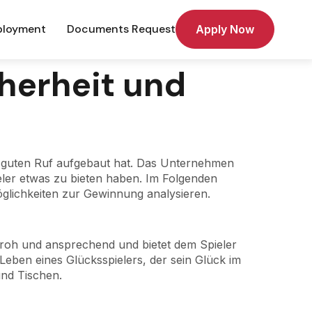
loyment
Documents Request
Apply Now
cherheit und
nen guten Ruf aufgebaut hat. Das Unternehmen
ieler etwas zu bieten haben. Im Folgenden
glichkeiten zur Gewinnung analysieren.
enfroh und ansprechend und bietet dem Spieler
 Leben eines Glücksspielers, der sein Glück im
und Tischen.