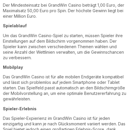
Der Mindesteinsatz bei GrandWin Casino beträgt 1,00 Euro, der
Maximalsatz 50,00 Euro pro Spin. Der höchste Gewinn liegt bei
einer Million Euro.
Spielablauf
Um das GrandWin Casino-Spiel zu starten, müssen Spieler ihre
Einstellungen auf dem Bildschirm vorgenommen haben. Der
Spieler kann zwischen verschiedenen Themen wählen und
seine Anzahl der Wettlinien verwalten, um die Gewinnschancen
zu verbessern.
Mobilplay
Das GrandWin Casino ist für alle mobilen Endgeräte kompatibel
und lässt sich problemlos auf jedem Smartphone oder Tablet
starten. Das Spielfeld passt automatisch an den Bildschirmgröße
der Mobilvorstellung an, um eine optimale Benutzererfahrung zu
gewährleisten.
Spieler-Erlebnis
Das Spieler-Expierienz im GrandWin Casino ist für jeden
einzigartig und kann je nach Glücksmoment variiert werden. Das
Spiel bietet jedoch einen großartigen Erlebnis-Score, dank