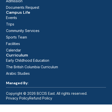
Admission
Documents Request
Campus Life
Events
Trips
Community Services
Sports Team
Facilities
Calendar
Curriculum
Early Childhood Education
The British Columbia Curriculum
Arabic Studies
Managed By:
Copyright © 2026 BCCIS East. All rights reserved.
Privacy Policy
Refund Policy