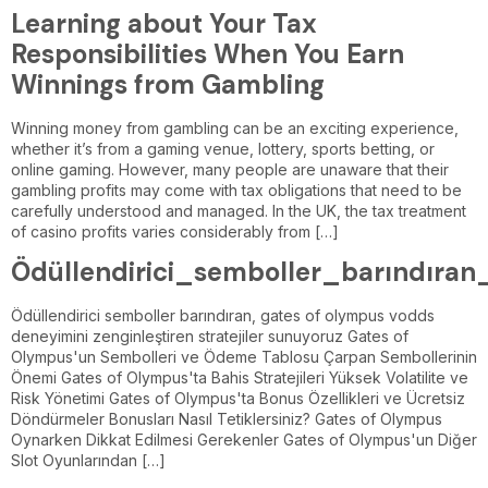
Learning about Your Tax
Responsibilities When You Earn
Winnings from Gambling
Winning money from gambling can be an exciting experience,
whether it’s from a gaming venue, lottery, sports betting, or
online gaming. However, many people are unaware that their
gambling profits may come with tax obligations that need to be
carefully understood and managed. In the UK, the tax treatment
of casino profits varies considerably from […]
Ödüllendirici_semboller_barındıra
Ödüllendirici semboller barındıran, gates of olympus vodds
deneyimini zenginleştiren stratejiler sunuyoruz Gates of
Olympus'un Sembolleri ve Ödeme Tablosu Çarpan Sembollerinin
Önemi Gates of Olympus'ta Bahis Stratejileri Yüksek Volatilite ve
Risk Yönetimi Gates of Olympus'ta Bonus Özellikleri ve Ücretsiz
Döndürmeler Bonusları Nasıl Tetiklersiniz? Gates of Olympus
Oynarken Dikkat Edilmesi Gerekenler Gates of Olympus'un Diğer
Slot Oyunlarından […]