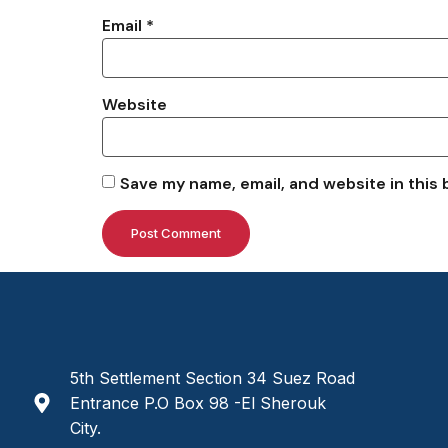
Email
*
Website
Save my name, email, and website in this 
5th Settlement Section 34 Suez Road
Entrance P.O Box 98 -El Sherouk
City.