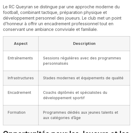
Le RC Queyran se distingue par une approche moderne du
football, combinant tactique, préparation physique et
développement personnel des joueurs. Le club met un point
d’honneur à offrir un encadrement professionnel tout en
conservant une ambiance conviviale et familiale.
Aspect
Description
Entraînements
Sessions régulières avec des programmes
personnalisés
Infrastructures
Stades modernes et équipements de qualité
Encadrement
Coachs diplômés et spécialistes du
développement sportif
Formation
Programmes dédiés aux jeunes talents et
aux catégories d’âge