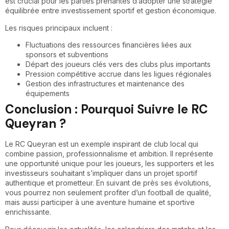
est crucial pour les parties prenantes d’adopter une stratégie
équilibrée entre investissement sportif et gestion économique.
Les risques principaux incluent :
Fluctuations des ressources financières liées aux
sponsors et subventions
Départ des joueurs clés vers des clubs plus importants
Pression compétitive accrue dans les ligues régionales
Gestion des infrastructures et maintenance des
équipements
Conclusion : Pourquoi Suivre le RC
Queyran ?
Le RC Queyran est un exemple inspirant de club local qui
combine passion, professionnalisme et ambition. Il représente
une opportunité unique pour les joueurs, les supporters et les
investisseurs souhaitant s’impliquer dans un projet sportif
authentique et prometteur. En suivant de près ses évolutions,
vous pourrez non seulement profiter d’un football de qualité,
mais aussi participer à une aventure humaine et sportive
enrichissante.