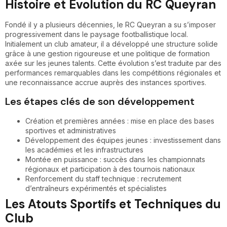
Histoire et Évolution du RC Queyran
Fondé il y a plusieurs décennies, le RC Queyran a su s’imposer
progressivement dans le paysage footballistique local.
Initialement un club amateur, il a développé une structure solide
grâce à une gestion rigoureuse et une politique de formation
axée sur les jeunes talents. Cette évolution s’est traduite par des
performances remarquables dans les compétitions régionales et
une reconnaissance accrue auprès des instances sportives.
Les étapes clés de son développement
Création et premières années : mise en place des bases
sportives et administratives
Développement des équipes jeunes : investissement dans
les académies et les infrastructures
Montée en puissance : succès dans les championnats
régionaux et participation à des tournois nationaux
Renforcement du staff technique : recrutement
d’entraîneurs expérimentés et spécialistes
Les Atouts Sportifs et Techniques du
Club