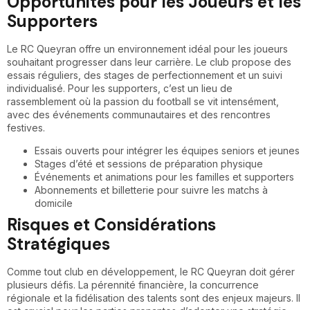
Opportunités pour les Joueurs et les
Supporters
Le RC Queyran offre un environnement idéal pour les joueurs
souhaitant progresser dans leur carrière. Le club propose des
essais réguliers, des stages de perfectionnement et un suivi
individualisé. Pour les supporters, c’est un lieu de
rassemblement où la passion du football se vit intensément,
avec des événements communautaires et des rencontres
festives.
Essais ouverts pour intégrer les équipes seniors et jeunes
Stages d’été et sessions de préparation physique
Événements et animations pour les familles et supporters
Abonnements et billetterie pour suivre les matchs à
domicile
Risques et Considérations
Stratégiques
Comme tout club en développement, le RC Queyran doit gérer
plusieurs défis. La pérennité financière, la concurrence
régionale et la fidélisation des talents sont des enjeux majeurs. Il