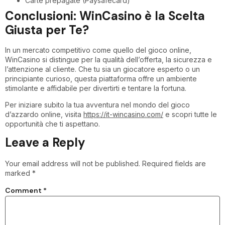
Carte prepagate (Paysafecard)
Conclusioni: WinCasino è la Scelta
Giusta per Te?
In un mercato competitivo come quello del gioco online,
WinCasino si distingue per la qualità dell’offerta, la sicurezza e
l’attenzione al cliente. Che tu sia un giocatore esperto o un
principiante curioso, questa piattaforma offre un ambiente
stimolante e affidabile per divertirti e tentare la fortuna.
Per iniziare subito la tua avventura nel mondo del gioco
d’azzardo online, visita
https://it-wincasino.com/
e scopri tutte le
opportunità che ti aspettano.
Leave a Reply
Your email address will not be published.
Required fields are
marked
*
Comment
*