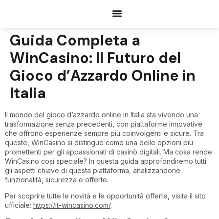
Documents Request
Guida Completa a
WinCasino: Il Futuro del
Gioco d’Azzardo Online in
Italia
Il mondo del gioco d’azzardo online in Italia sta vivendo una
trasformazione senza precedenti, con piattaforme innovative
che offrono esperienze sempre più coinvolgenti e sicure. Tra
queste, WinCasino si distingue come una delle opzioni più
promettenti per gli appassionati di casinò digitali. Ma cosa rende
WinCasino così speciale? In questa guida approfondiremo tutti
gli aspetti chiave di questa piattaforma, analizzandone
funzionalità, sicurezza e offerte.
Per scoprire tutte le novità e le opportunità offerte, visita il sito
ufficiale:
https://it-wincasino.com/
.