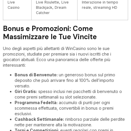
Live
Live Roulette, Live
Interazione in tempo
Casino
Blackjack, Dream
reale, streaming HD
Catcher
Bonus e Promozioni: Come
Massimizzare le Tue Vincite
Uno degli aspetti più allettanti di WinCasino sono le sue
promozioni, studiate per premiare sia i nuovi iscritti che i
giocatori abituali. Ecco una panoramica delle offerte più
interessanti:
Bonus di Benvenuto:
un generoso bonus sul primo
deposito che può arrivare fino al 100% dell’importo
versato.
Giri Gratis:
spesso inclusi nei pacchetti di benvenuto o
come premi settimanali su slot selezionate.
Programma Fedeltà:
accumulo di punti per ogni
scommessa effettuata, convertibili in bonus o premi
esclusivi.
Cashback Settimanale:
rimborso parziale delle perdite
nette per mantenere alta la motivazione.
Torni e Competizioni:
eventi regolari con premi in