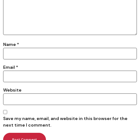
Name
*
Email
*
Website
Save my name, email, and website in this browser for the
next time I comment.