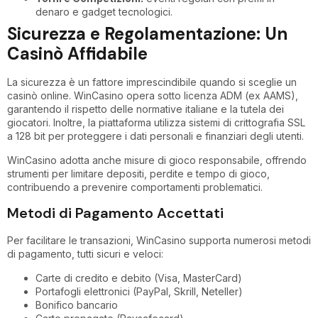
denaro e gadget tecnologici.
Sicurezza e Regolamentazione: Un
Casinò Affidabile
La sicurezza è un fattore imprescindibile quando si sceglie un
casinò online. WinCasino opera sotto licenza ADM (ex AAMS),
garantendo il rispetto delle normative italiane e la tutela dei
giocatori. Inoltre, la piattaforma utilizza sistemi di crittografia SSL
a 128 bit per proteggere i dati personali e finanziari degli utenti.
WinCasino adotta anche misure di gioco responsabile, offrendo
strumenti per limitare depositi, perdite e tempo di gioco,
contribuendo a prevenire comportamenti problematici.
Metodi di Pagamento Accettati
Per facilitare le transazioni, WinCasino supporta numerosi metodi
di pagamento, tutti sicuri e veloci:
Carte di credito e debito (Visa, MasterCard)
Portafogli elettronici (PayPal, Skrill, Neteller)
Bonifico bancario