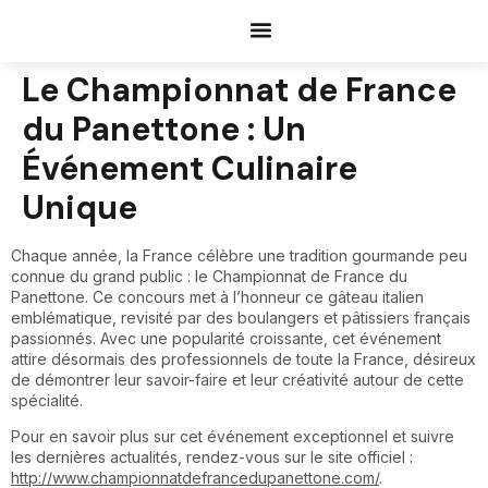
Documents Request
Le Championnat de France
du Panettone : Un
Événement Culinaire
Unique
Chaque année, la France célèbre une tradition gourmande peu
connue du grand public : le Championnat de France du
Panettone. Ce concours met à l’honneur ce gâteau italien
emblématique, revisité par des boulangers et pâtissiers français
passionnés. Avec une popularité croissante, cet événement
attire désormais des professionnels de toute la France, désireux
de démontrer leur savoir-faire et leur créativité autour de cette
spécialité.
Pour en savoir plus sur cet événement exceptionnel et suivre
les dernières actualités, rendez-vous sur le site officiel :
http://www.championnatdefrancedupanettone.com/
.