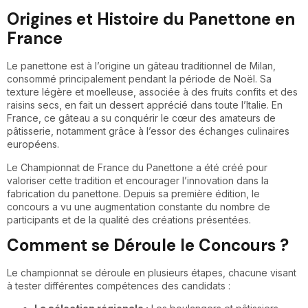
Origines et Histoire du Panettone en
France
Le panettone est à l’origine un gâteau traditionnel de Milan,
consommé principalement pendant la période de Noël. Sa
texture légère et moelleuse, associée à des fruits confits et des
raisins secs, en fait un dessert apprécié dans toute l’Italie. En
France, ce gâteau a su conquérir le cœur des amateurs de
pâtisserie, notamment grâce à l’essor des échanges culinaires
européens.
Le Championnat de France du Panettone a été créé pour
valoriser cette tradition et encourager l’innovation dans la
fabrication du panettone. Depuis sa première édition, le
concours a vu une augmentation constante du nombre de
participants et de la qualité des créations présentées.
Comment se Déroule le Concours ?
Le championnat se déroule en plusieurs étapes, chacune visant
à tester différentes compétences des candidats :