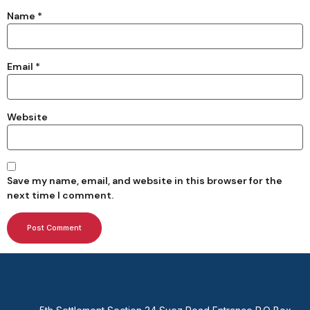
Name
*
Email
*
Website
Save my name, email, and website in this browser for the
next time I comment.