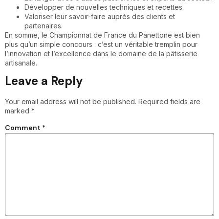
Développer de nouvelles techniques et recettes.
Valoriser leur savoir-faire auprès des clients et
partenaires.
En somme, le Championnat de France du Panettone est bien
plus qu’un simple concours : c’est un véritable tremplin pour
l’innovation et l’excellence dans le domaine de la pâtisserie
artisanale.
Leave a Reply
Your email address will not be published.
Required fields are
marked
*
Comment
*