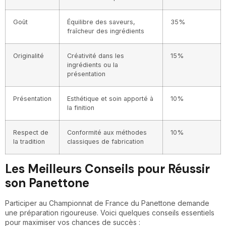
Goût
Équilibre des saveurs,
35%
fraîcheur des ingrédients
Originalité
Créativité dans les
15%
ingrédients ou la
présentation
Présentation
Esthétique et soin apporté à
10%
la finition
Respect de
Conformité aux méthodes
10%
la tradition
classiques de fabrication
Les Meilleurs Conseils pour Réussir
son Panettone
Participer au Championnat de France du Panettone demande
une préparation rigoureuse. Voici quelques conseils essentiels
pour maximiser vos chances de succès :