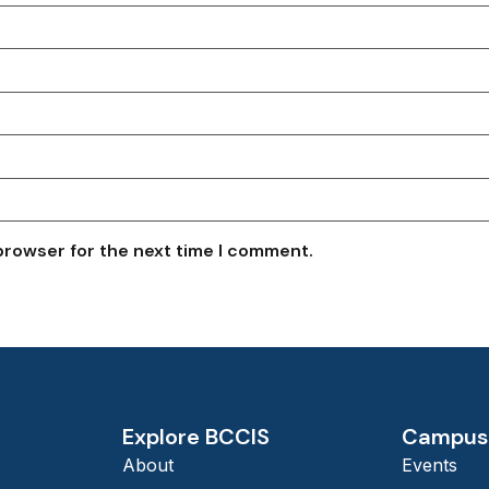
browser for the next time I comment.
Explore BCCIS
Campus 
About
Events