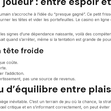
joueur : entre espoir et
umain s’accroche à l’idée du “presque gagné”. Ce petit friss
tourner les têtes et vider les portefeuilles. Le casino en lig
les signes d’une dépendance naissante, voilà des compétenc
i sait quand s’arrêter, même si la tentation est grande de pour
 tête froide
 que coûte.
rte.
r l’addiction.
vertissement, pas une source de revenus.
u d’équilibre entre plai
iège inévitable. C’est un terrain de jeu où la chance, la str
il critique et en s’informant correctement, on peut éviter l