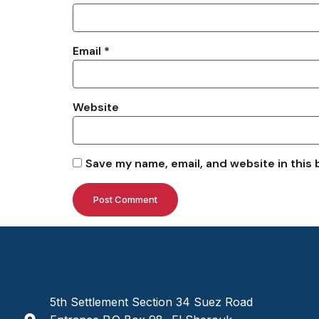
Email
*
Website
Save my name, email, and website in this 
5th Settlement Section 34 Suez Road