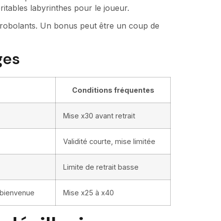
ritables labyrinthes pour le joueur.
 mirobolants. Un bonus peut être un coup de
ges
Conditions fréquentes
Mise x30 avant retrait
Validité courte, mise limitée
Limite de retrait basse
 bienvenue
Mise x25 à x40