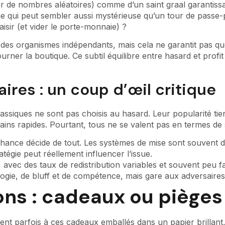
e nombres aléatoires) comme d’un saint graal garantissant 
 qui peut sembler aussi mystérieuse qu’un tour de passe-p
sir (et vider le porte-monnaie) ?
r des organismes indépendants, mais cela ne garantit pas que
ourner la boutique. Ce subtil équilibre entre hasard et profi
aires : un coup d’œil critique
siques ne sont pas choisis au hasard. Leur popularité tient
ns rapides. Pourtant, tous ne se valent pas en termes de st
hance décide de tout. Les systèmes de mise sont souvent d
tégie peut réellement influencer l’issue.
avec des taux de redistribution variables et souvent peu f
ie, de bluff et de compétence, mais gare aux adversaires 
ns : cadeaux ou pièges
nt parfois à ces cadeaux emballés dans un papier brillant,