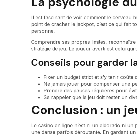
La psychologie du 
Il est fascinant de voir comment le cerveau h
point de cracher le jackpot, c’est ce qui fait 
personne.
Comprendre ses propres limites, reconnaître 
stratégie de jeu. Le joueur averti est celui qu
Conseils pour garder la
Fixer un budget strict et s’y tenir coûte
Ne jamais jouer pour compenser une pe
Prendre des pauses régulières pour évite
Se rappeler que le jeu doit rester un di
Conclusion : un je
Le casino en ligne n’est ni un eldorado ni un p
une danse parfois déroutante. En gardant un œ